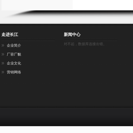
走进长江
新闻中心
对不起，数据库连接出错。
企业简介
厂容厂貌
企业文化
营销网络