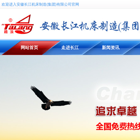
欢迎进入安徽长江机床制造(集团)有限公司官网
网站首页
走进长江
新闻资讯