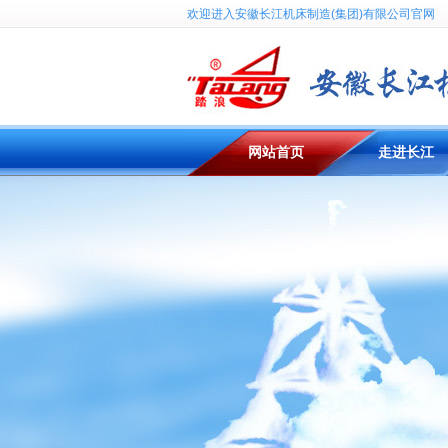
欢迎进入安徽长江机床制造(集团)有限公司官网
网站首页
走进长江