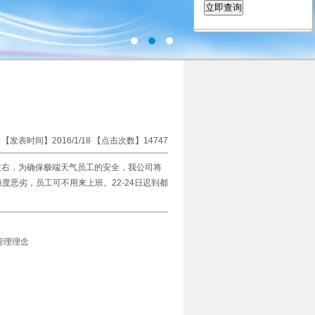
发表时间】2016/1/18 【点击次数】14747
左右，为确保极端天气员工的安全，我公司将
度恶劣，员工可不用来上班。22-24日迟到都
管理理念