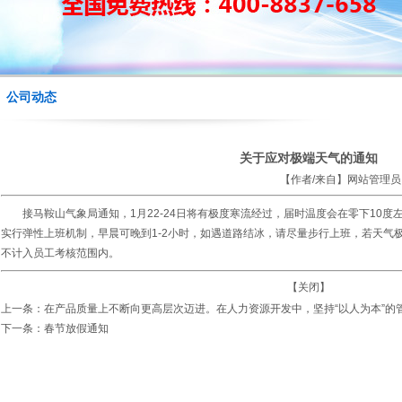
公司动态
关于应对极端天气的通知
【作者/来自】网站管理员 【
接马鞍山气象局通知，1月22-24日将有极度寒流经过，届时温度会在零下10度
实行弹性上班机制，早晨可晚到1-2小时，如遇道路结冰，请尽量步行上班，若天气极
不计入员工考核范围内。
【
关闭
】
上一条：
在产品质量上不断向更高层次迈进。在人力资源开发中，坚持“以人为本”的
下一条：
春节放假通知